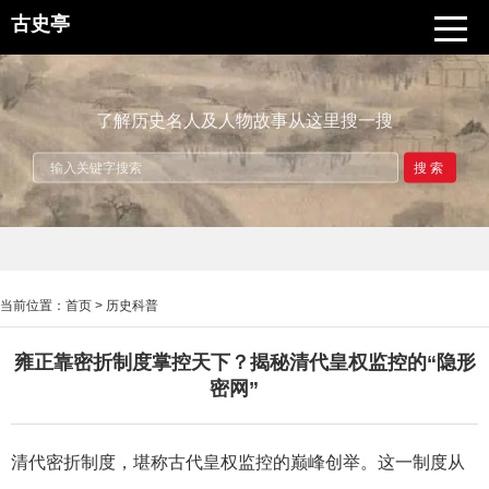
古史亭
了解历史名人及人物故事从这里搜一搜
搜索
当前位置：
首页
>
历史科普
雍正靠密折制度掌控天下？揭秘清代皇权监控的“隐形
密网”
清代密折制度，堪称古代皇权监控的巅峰创举。这一制度从