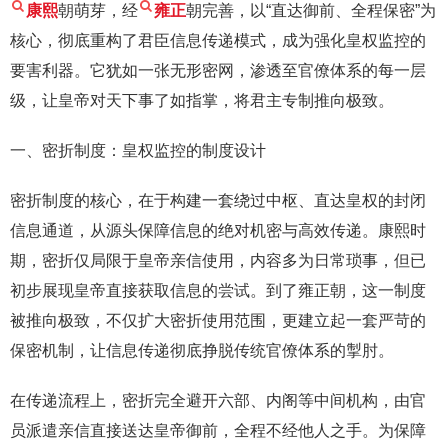
康熙
朝萌芽，经
雍正
朝完善，以“直达御前、全程保密”为
核心，彻底重构了君臣信息传递模式，成为强化皇权监控的
要害利器。它犹如一张无形密网，渗透至官僚体系的每一层
级，让皇帝对天下事了如指掌，将君主专制推向极致。
一、密折制度：皇权监控的制度设计
密折制度的核心，在于构建一套绕过中枢、直达皇权的封闭
信息通道，从源头保障信息的绝对机密与高效传递。康熙时
期，密折仅局限于皇帝亲信使用，内容多为日常琐事，但已
初步展现皇帝直接获取信息的尝试。到了雍正朝，这一制度
被推向极致，不仅扩大密折使用范围，更建立起一套严苛的
保密机制，让信息传递彻底挣脱传统官僚体系的掣肘。
在传递流程上，密折完全避开六部、内阁等中间机构，由官
员派遣亲信直接送达皇帝御前，全程不经他人之手。为保障