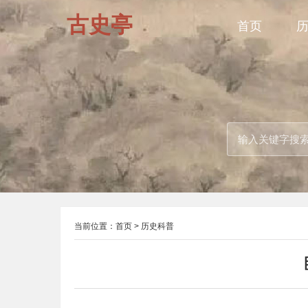
古史亭
首页
当前位置：
首页
>
历史科普