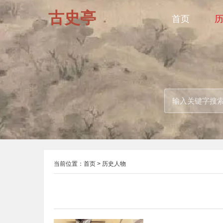
古史亭
首页
当前位置：
首页
>
历史人物