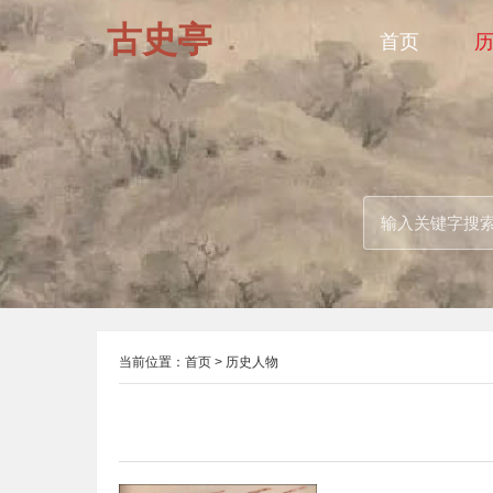
古史亭
首页
当前位置：
首页
>
历史人物