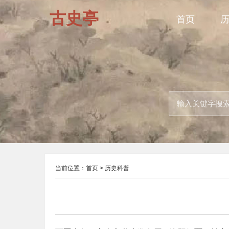
古史亭
首页
当前位置：
首页
>
历史科普