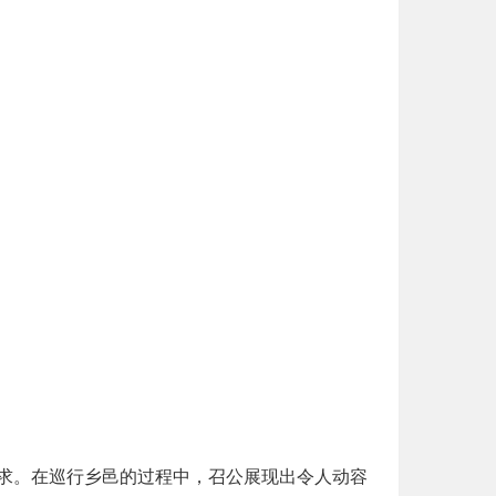
求。在巡行乡邑的过程中，召公展现出令人动容