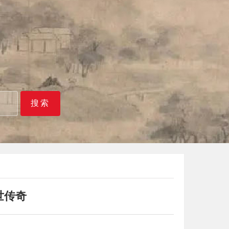
搜索
世传奇