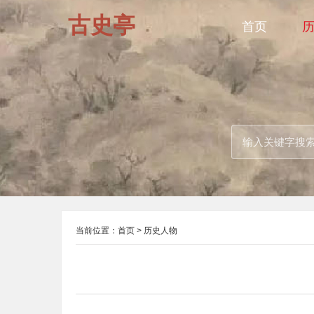
古史亭
首页
当前位置：
首页
>
历史人物