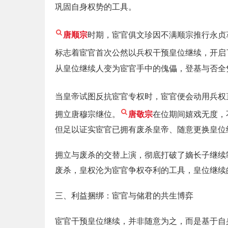
巩固自身权势的工具。
唐顺宗
时期，宦官俱文珍因不满顺宗推行永贞
标志着宦官首次公然以兵权干预皇位继续，开启
从皇位继续人变为宦官手中的傀儡，登基与否全
当皇帝试图反抗宦官专权时，宦官便会动用兵权
拥立唐穆宗继位。
唐敬宗
在位期间嬉戏无度，
但足以证实宦官已拥有废杀皇帝、随意更换皇位
拥立与废杀的交替上演，彻底打破了嫡长子继续
废杀，皇权沦为宦官争权夺利的工具，皇位继续
三、利益捆绑：宦官与储君的共生博弈
宦官干预皇位继续，并非随意为之，而是基于自