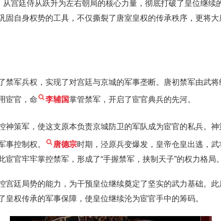
权，从宫廷侍从跃升为左右朝局的核心力量，彻底打破了皇位继续
巩固自身权势的工具，不仅撕裂了唐室皇权的传承秩序，更将大
了禁军兵权，实现了对宫廷与京城的军事垄断。唐初禁军由武将
用宦官，命
李辅国
掌管禁军，开启了宦官典兵的先河。
控神策军，使这支原本负责京城防卫的军队成为宦官的私兵。神
军事控制权。
唐德宗
时期，泾原兵变爆发，皇帝仓皇出逃，武
此宦官牢牢掌控禁军，形成了“手握禁军，挟制天子”的权力格局
控宫廷局势的能力，为干预皇位继续奠定了坚实的武力基础。此
了皇权传承的军事保障，使皇位继续沦为宦官手中的筹码。