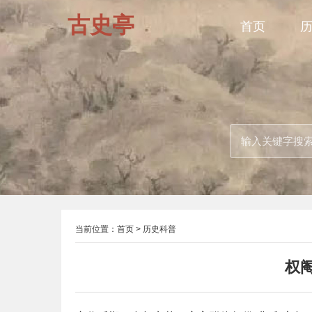
古史亭
首页
当前位置：
首页
>
历史科普
权