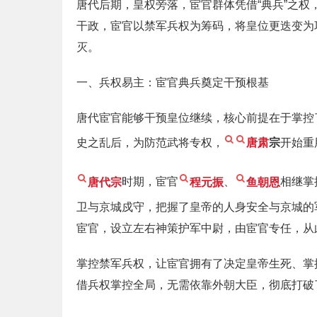
唐代后期，皇权旁落，宦官群体凭借“典兵”之
干政，宦官以禁军兵权为筹码，将皇位更迭变为
灭。
一、兵权易主：宦官典兵奠定干预根基
唐代宦官能够干预皇位继续，核心前提在于掌控
史之乱后，为防范武将专权，
唐肃
宗
开始重
唐代宗
时期，宦官
程元振
、
鱼朝恩
相继掌
卫与京城戍守，把握了皇帝的人身安全与京城的
宦官，设立左右神策护军中尉，由宦官专任，从
掌控禁军兵权，让宦官拥有了决定皇帝生死、掌
借兵权掌控全局，无需依靠外朝大臣，彻底打破