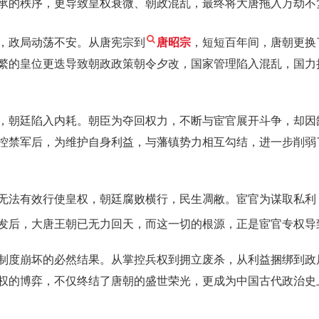
承的秩序，更导致皇权衰微、朝政混乱，最终将大唐拖入万劫不
，政局动荡不安。从唐宪宗到
唐昭宗
，短短百年间，唐朝更换
繁的皇位更迭导致朝政政策朝令夕改，国家管理陷入混乱，国力
，朝廷陷入内耗。朝臣为夺回权力，不断与宦官展开斗争，却因
控禁军后，为维护自身利益，与藩镇势力相互勾结，进一步削弱
无法有效行使皇权，朝廷腐败横行，民生凋敝。宦官为谋取私利
发后，大唐王朝已无力回天，而这一切的根源，正是宦官专权导
制度崩坏的必然结果。从掌控兵权到拥立废杀，从利益捆绑到政
权的博弈，不仅终结了唐朝的盛世荣光，更成为中国古代政治史