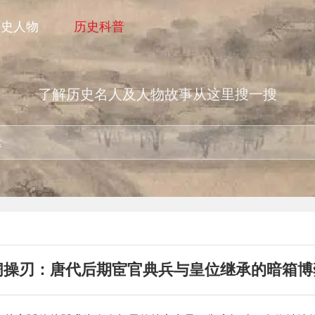
历史人物
历史科普
了解历史名人及人物故事从这里搜一搜
阉操刃：唐代后期宦官典兵与皇位继承的暗箱博