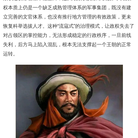
权本质上仍是一个缺乏成熟管理体系的军事集团，既没有建
立完善的文官体系，也没有推行地方管理的有效政策，更未
恢复科举选拔人才。这种“流寇式”的治理模式，让政权失去了
对占领区的掌控能力，无法形成稳定的行政秩序，一旦前线
失利，后方马上陷入混乱，根本无法支撑起一个王朝的正常
运转。