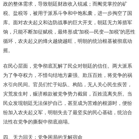
政的整体需求，导致朝廷财政收入锐减；而阉党掌控的矿
税、盐税等，被用于派系斗争和中饱私囊，进一步掏空了国
库。面对农夫起义和边防战事的巨大开支，朝廷无力筹措军
饷，只能不断加征赋税，最终形成“加税—民变—加税”的恶性
循环，农夫起义的烽火越烧越旺，明朝的统治根基被彻底动
摇。
在民心层面，党争彻底瓦解了民众对朝廷的信任。两大派系
为了争夺权力，不惜勾结地方豪强、欺压百姓，将党争的祸
水引向民间。官员们忙于站队、构陷，无人关心民生疾苦，
灾荒发生时，赈济粮款被党争势力截留，百姓流离失所。当
民众发现朝廷无法保护自己，甚至成为苦难的根源时，便纷
纷加入农夫起义军，明朝失去了最坚实的民心基础，统治合
法性在党争的撕裂中彻底崩塌。
四、无力回天：党争困局的无解宿命