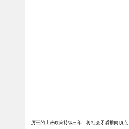
厉王的止谤政策持续三年，将社会矛盾推向顶点