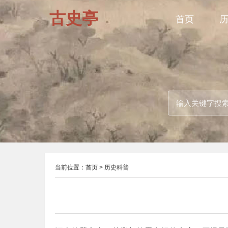
古史亭
首页
当前位置：
首页
>
历史科普