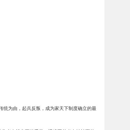
传统为由，起兵反叛，成为家天下制度确立的最