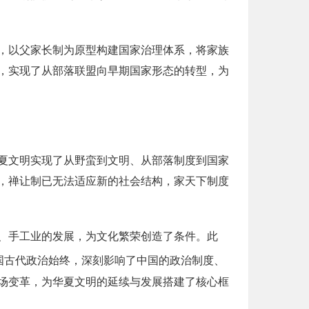
，以父家长制为原型构建国家治理体系，将家族
，实现了从部落联盟向早期国家形态的转型，为
夏文明实现了从野蛮到文明、从部落制度到国家
，禅让制已无法适应新的社会结构，家天下制度
、手工业的发展，为文化繁荣创造了条件。此
国古代政治始终，深刻影响了中国的政治制度、
场变革，为华夏文明的延续与发展搭建了核心框