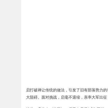
启打破禅让传统的做法，引发了旧有部落势力的
大阻碍。面对挑战，启毫不退缩，亲率大军出征