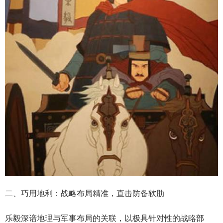
二、巧用地利：战略布局精准，直击防备软肋
乐毅深谙地理与军事布局的关联，以极具针对性的战略部