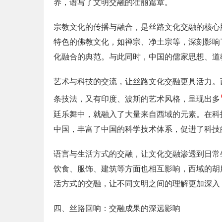
养，谱写了文明交融的壮丽篇章。
宗教文化的传播与融合，是丝路文化交融的核心
特色的佛教文化，如禅宗、净土宗等，深刻影响
化融合的典范。与此同时，中国的儒家思想、道
艺术与科技的交流，让丝路文化交融更具活力。
条技法，又有印度、波斯的艺术风格，呈现出多
廷乐舞中，就融入了大量来自西域的元素。在科
中国，丰富了中国的科学技术体系，促进了科技
语言与生活方式的交融，让文化交融渗透到日常
饮食、服饰、建筑等方面也相互影响，西域的胡
活方式的交融，让不同文明之间的理解更加深入
四、丝路回响：交融成果的深远影响