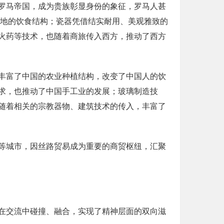
罗马帝国，成为贵族彰显身份的象征，罗马人甚
当地的饮食结构；瓷器凭借结实耐用、美观雅致的
火药等技术，也随着商旅传入西方，推动了西方
丰富了中国的农业种植结构，改变了中国人的饮
求，也推动了中国手工业的发展；玻璃制造技
随着相关的宗教器物、建筑技术的传入，丰富了
等城市，因丝路贸易成为重要的商贸枢纽，汇聚
在交流中碰撞、融合，实现了精神层面的双向滋