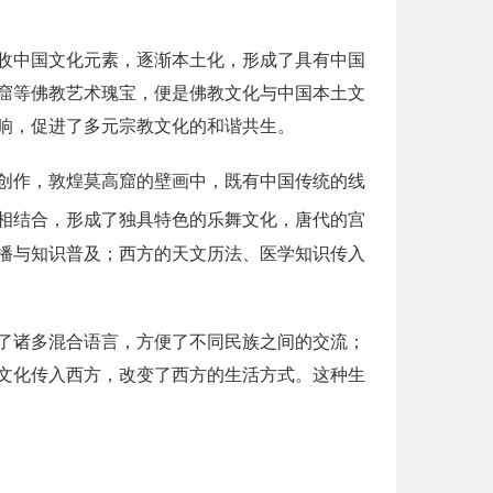
收中国文化元素，逐渐本土化，形成了具有中国
窟等佛教艺术瑰宝，便是佛教文化与中国本土文
响，促进了多元宗教文化的和谐共生。
创作，敦煌莫高窟的壁画中，既有中国传统的线
相结合，形成了独具特色的乐舞文化，唐代的宫
播与知识普及；西方的天文历法、医学知识传入
了诸多混合语言，方便了不同民族之间的交流；
文化传入西方，改变了西方的生活方式。这种生