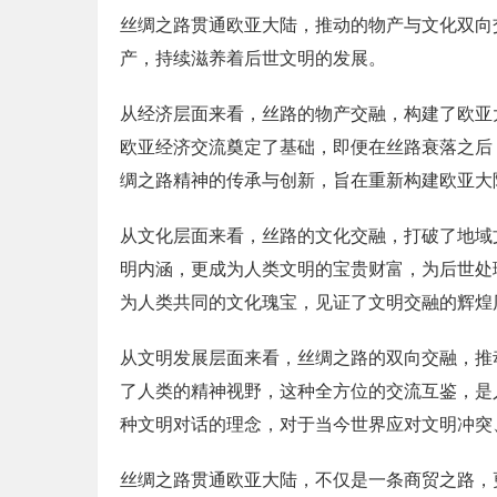
丝绸之路贯通欧亚大陆，推动的物产与文化双向
产，持续滋养着后世文明的发展。
从经济层面来看，丝路的物产交融，构建了欧亚
欧亚经济交流奠定了基础，即便在丝路衰落之后
绸之路精神的传承与创新，旨在重新构建欧亚大
从文化层面来看，丝路的文化交融，打破了地域
明内涵，更成为人类文明的宝贵财富，为后世处
为人类共同的文化瑰宝，见证了文明交融的辉煌
从文明发展层面来看，丝绸之路的双向交融，推
了人类的精神视野，这种全方位的交流互鉴，是
种文明对话的理念，对于当今世界应对文明冲突
丝绸之路贯通欧亚大陆，不仅是一条商贸之路，