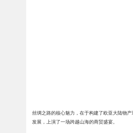
丝绸之路的核心魅力，在于构建了欧亚大陆物产
发展，上演了一场跨越山海的商贸盛宴。