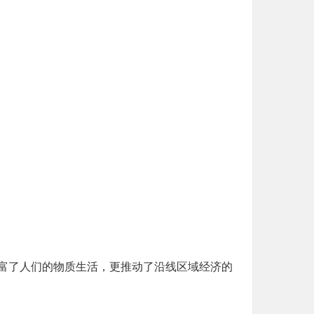
富了人们的物质生活，更推动了沿线区域经济的