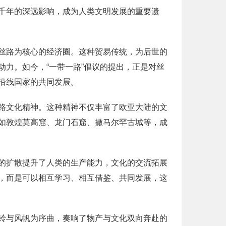
千年的深远影响，成为人类文明发展的重要遗
丝路为核心的经济圈。这种贸易传统，为后世的
力。如今，“一带一路”倡议的提出，正是对丝
沿线国家的共同发展。
路文化精神。这种精神不仅丰富了欧亚大陆的文
如敦煌莫高窟、龙门石窟、撒马尔罕古城等，成
的扩散提升了人类的生产能力，文化的交流拓展
，而是可以相互学习、相互借鉴、共同发展，这
铃与风帆为序曲，奏响了物产与文化双向奔赴的