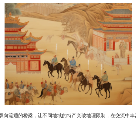
双向流通的桥梁，让不同地域的特产突破地理限制，在交流中丰