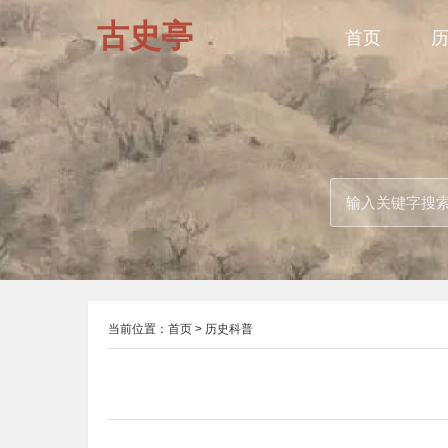
古史亭
首页
当前位置：
首页
>
历史科普