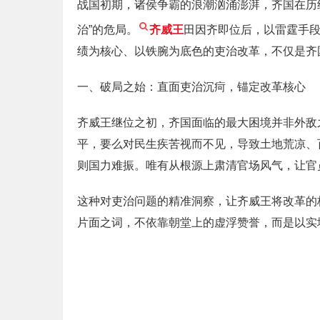
战国初期，诸侯争霸的浪潮汹涌澎湃，齐国在历
治”的危局。
齐威王
田因齐即位后，以雷霆手
绩为核心、以铁腕为底色的吏治改革，不仅是齐
一、破局之始：直面吏治沉疴，锚定改革核心
齐威王继位之初，齐国面临的最大困境并非外敌
平，要么对民生疾苦视而不见，导致土地荒凉、
则国力难振。唯有从根源上肃清官场风气，让官
这种对吏治问题的精准洞察，让齐威王将改革的
片面之词，不依靠朝堂上的虚浮赞誉，而是以实