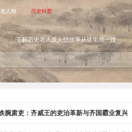
历史人物
历史科普
了解历史名人及人物故事从这里搜一搜
铁腕肃吏：齐威王的吏治革新与齐国霸业复兴