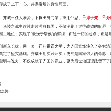
形成了上下一心、共谋发展的良性局面。
，齐威王任人唯贤，不拘出身门第，重用邹忌、
淳于髡
、
孙
、马陵之战中连续击败强敌魏国，不仅洗刷了过往战败的耻辱，
霸主地位，实现了“最强于诸侯”的辉煌，而这一切的起点，正是
创新立长效，用一奖一罚的雷霆之举，为齐国官场注入了务实清
奠定了坚实基础。齐威王用实践证实：吏治是国家强大的命脉，
聪明与魄力，不仅成就了齐国的霸业，更为后世治国理政留下了
起
建之路