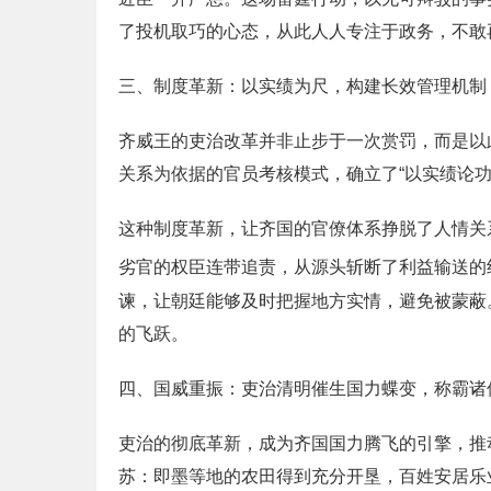
了投机取巧的心态，从此人人专注于政务，不敢
三、制度革新：以实绩为尺，构建长效管理机制
齐威王的吏治改革并非止步于一次赏罚，而是以
关系为依据的官员考核模式，确立了“以实绩论功
这种制度革新，让齐国的官僚体系挣脱了人情关
劣官的权臣连带追责，从源头斩断了利益输送的
谏，让朝廷能够及时把握地方实情，避免被蒙蔽
的飞跃。
四、国威重振：吏治清明催生国力蝶变，称霸诸
吏治的彻底革新，成为齐国国力腾飞的引擎，推
苏：即墨等地的农田得到充分开垦，百姓安居乐