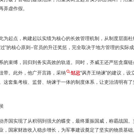
再弄虚作假。
此为起点，构建起以实绩为核心的长效管理机制，从制度层面杜
过”的核心原则--官员的升迁奖惩，完全取决于地方管理的实际
系的束缚，回归到务实高效的轨道。同时，齐威王还严惩贪腐链
纽带。此外，他广开言路，采纳
邹忌
“讽齐王纳谏”的建议，
。这套集考核、监督、纳谏于一体的制度体系，让吏治清明有了
侯
动齐国实现了从积弱到强大的蝶变，最终重振国威，称霸战国。
业，国家财政收入稳步增长，为军事建设奠定了坚实的物质基础