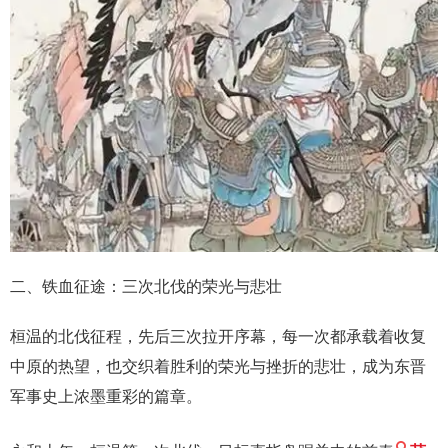
二、铁血征途：三次北伐的荣光与悲壮
桓温的北伐征程，先后三次拉开序幕，每一次都承载着收复
中原的热望，也交织着胜利的荣光与挫折的悲壮，成为东晋
军事史上浓墨重彩的篇章。