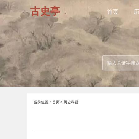
古史亭
首页
当前位置：
首页
>
历史科普