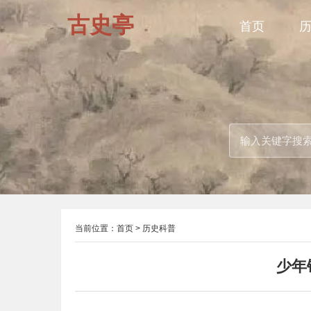
古史亭
首页
当前位置：
首页
>
历史科普
少年