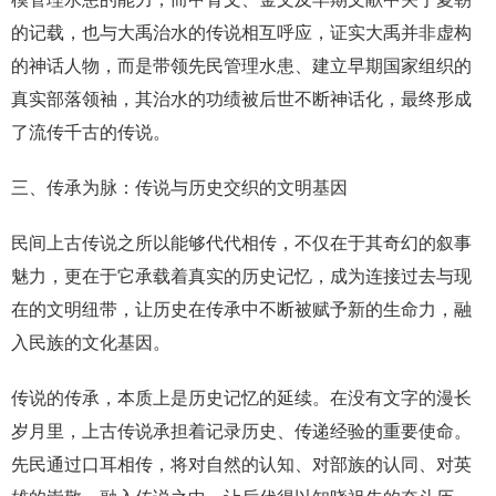
的记载，也与大禹治水的传说相互呼应，证实大禹并非虚构
的神话人物，而是带领先民管理水患、建立早期国家组织的
真实部落领袖，其治水的功绩被后世不断神话化，最终形成
了流传千古的传说。
三、传承为脉：传说与历史交织的文明基因
民间上古传说之所以能够代代相传，不仅在于其奇幻的叙事
魅力，更在于它承载着真实的历史记忆，成为连接过去与现
在的文明纽带，让历史在传承中不断被赋予新的生命力，融
入民族的文化基因。
传说的传承，本质上是历史记忆的延续。在没有文字的漫长
岁月里，上古传说承担着记录历史、传递经验的重要使命。
先民通过口耳相传，将对自然的认知、对部族的认同、对英