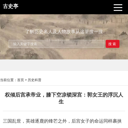
古史亭
了解历史名人及人物故事从这里搜一搜
搜索
当前位置：
首页
>
历史科普
权倾后宫承帝业，膝下空凉锁深宫：郭女王的浮沉人
生
三国乱世，英雄逐鹿的锋芒之外，后宫女子的命运同样裹挟