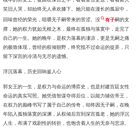
笑旧人哭，却始终无人承欢膝下。她只能在漫长的孤寂中，
回味曾经的荣光，咀嚼无子嗣带来的苦涩。没
有子
嗣的支
撑，她的权力犹如无根之木，最终在孤独与落寞中，走完了
自己的一生。她的晚年，是权力落幕的凄凉，更是无嗣之痛
的极致体现，曾经的权倾朝野，终究抵不过命运的捉弄，只
留下深宫的冷清与无尽的遗憾。
浮沉落幕，历史回响鉴人心
郭女王的一生，是权力与命运的博弈史，也是封建宫廷女性
命运的真实写照。她凭借智谋夺得后位，以能力辅佐帝王，
在权力的巅峰书写了属于自己的传奇，却终因无子嗣，在晚
年陷入孤独落寞的深渊，从权倾后宫到深宫孤老，她的浮沉
人生，布满了戏剧性的转折，也饱含着人生的无奈与悲凉。