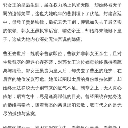
郭女王的皇后生涯，虽在权力场上风光无限，却始终被无子
嗣的遗憾笼罩，这也为她晚年的悲剧埋下了伏笔。封建宫廷
中，母凭子贵是铁律，后妃若无子嗣，便犹如失去了最坚实
的依赖。郭女王虽执掌后宫、辅佐帝王，却始终未能诞下皇
子，这成为她内心深处无法言说的隐痛。
曹丕去世后，魏明帝曹叡即位，曹叡并非郭女王亲生，且对
生母甄宓的遭遇心存芥蒂，对郭女王这位嫡母始终保持着疏
离与猜忌。郭女王虽贵为皇太后，却失去了曹丕的庇护，在
后宫的地位岌岌可危。她虽试图以太后的身份维持体面，却
始终无法挣脱无子嗣带来的底气不足。朝堂之上，无人真心
依附；后宫之中，尽是逢高踩低的目光。曾经围绕在她身边
的恭维与奉承，随着曹丕的离世烟消云散，取而代之的是无
尽的孤独与落寞。
晚年的郭女王，被困在深宫之中，看着皇位更迭，看着新人