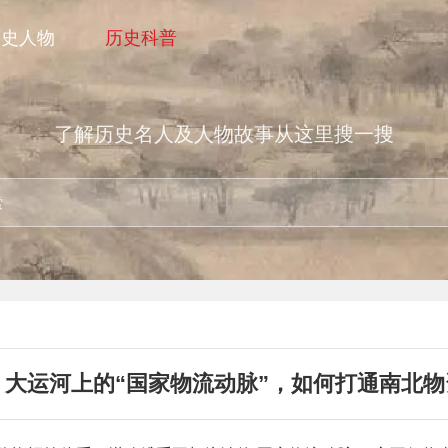
历史人物
历史科普
了解历史名人及人物故事从这里搜一搜
：大运河上的“国家物流动脉”，如何打通南北物