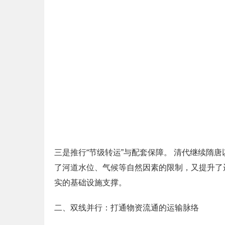
三是推行“节级转运”与配套保障。 清代继续
了河道水位、气候等自然因素的限制，又提升了
实的基础设施支撑。
二、双线并行：打通物资流通的运输脉络