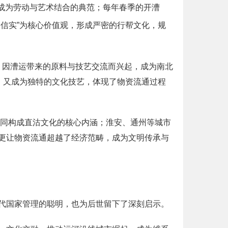
，成为劳动与艺术结合的典范；每年春季的开漕
信实”为核心价值观，形成严密的行帮文化，规
食，因漕运带来的原料与技艺交流而兴起，成为南北
，又成为独特的文化技艺，体现了物资流通过程
共同构成直沽文化的核心内涵；淮安、通州等城市
更让物资流通超越了经济范畴，成为文明传承与
代国家管理的聪明，也为后世留下了深刻启示。