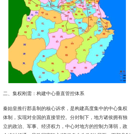
二、集权刚需：构建中心垂直管控体系
秦始皇推行郡县制的核心诉求，是构建高度集中的中心集权
体制，实现对全国的直接管控。分封制下，地方诸侯拥有独
立的政治、军事、经济权力，中心对地方的控制力薄弱，政