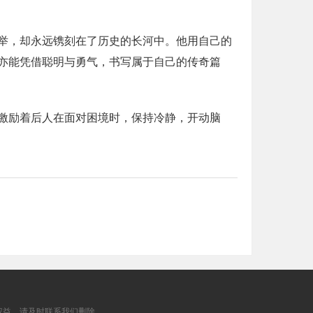
举，却永远镌刻在了历史的长河中。他用自己的
亦能凭借聪明与勇气，书写属于自己的传奇篇
激励着后人在面对困境时，保持冷静，开动脑
权益，请及时联系我们删除。