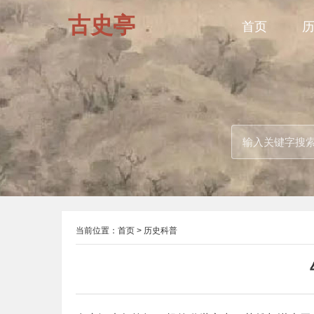
古史亭
首页
当前位置：
首页
>
历史科普