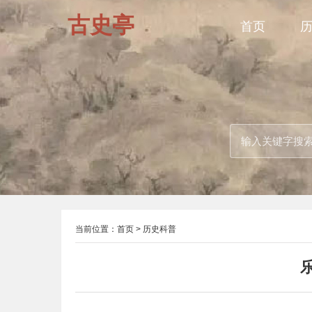
古史亭
首页
当前位置：
首页
>
历史科普