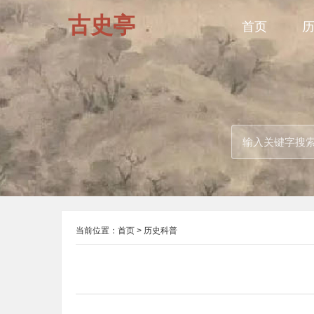
古史亭
首页
当前位置：
首页
>
历史科普