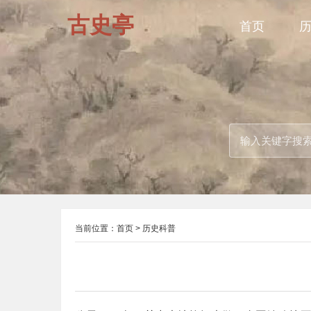
古史亭
首页
当前位置：
首页
>
历史科普