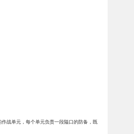
的作战单元，每个单元负责一段隘口的防备，既