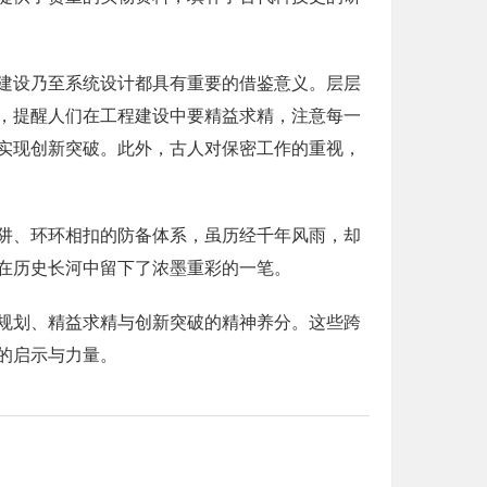
建设乃至系统设计都具有重要的借鉴意义。层层
，提醒人们在工程建设中要精益求精，注意每一
实现创新突破。此外，古人对保密工作的重视，
阱、环环相扣的防备体系，虽历经千年风雨，却
在历史长河中留下了浓墨重彩的一笔。
规划、精益求精与创新突破的精神养分。这些跨
的启示与力量。