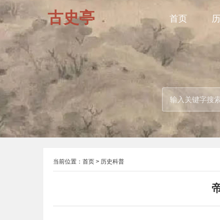
古史亭
首页
当前位置：
首页
>
历史科普