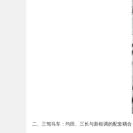
二、三驾马车：均田、三长与新租调的配套耦合