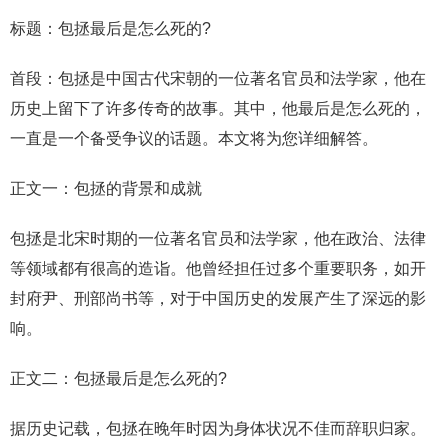
标题：包拯最后是怎么死的?
首段：包拯是中国古代宋朝的一位著名官员和法学家，他在
历史上留下了许多传奇的故事。其中，他最后是怎么死的，
一直是一个备受争议的话题。本文将为您详细解答。
正文一：包拯的背景和成就
包拯是北宋时期的一位著名官员和法学家，他在政治、法律
等领域都有很高的造诣。他曾经担任过多个重要职务，如开
封府尹、刑部尚书等，对于中国历史的发展产生了深远的影
响。
正文二：包拯最后是怎么死的?
据历史记载，包拯在晚年时因为身体状况不佳而辞职归家。