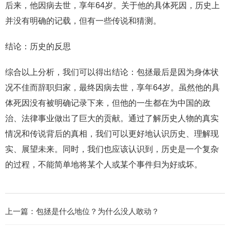
后来，他因病去世，享年64岁。关于他的具体死因，历史上
并没有明确的记载，但有一些传说和猜测。
结论：历史的反思
综合以上分析，我们可以得出结论：包拯最后是因为身体状
况不佳而辞职归家，最终因病去世，享年64岁。虽然他的具
体死因没有被明确记录下来，但他的一生都在为中国的政
治、法律事业做出了巨大的贡献。通过了解历史人物的真实
情况和传说背后的真相，我们可以更好地认识历史、理解现
实、展望未来。同时，我们也应该认识到，历史是一个复杂
的过程，不能简单地将某个人或某个事件归为好或坏。
上一篇：
包拯是什么地位？为什么没人敢动？